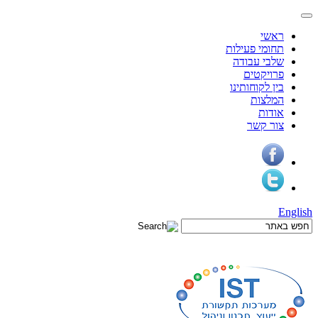
ראשי
תחומי פעילות
שלבי עבודה
פרויקטים
בין לקוחותינו
המלצות
אודות
צור קשר
English