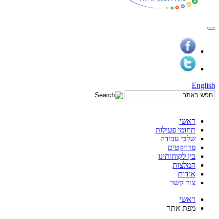
English
ראשי
תחומי פעילות
שלבי עבודה
פרויקטים
בין לקוחותינו
המלצות
אודות
צור קשר
ראשי
מפת אתר