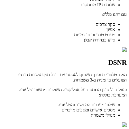
שלוחות IP מרוחקות
עבודתנו כללה:
סקר צרכים
אפיון
מפרט טכני וכתב כמויות
סיוע בבחירת קבלן
DSNR
מוקד טלפוני במערך משותף ל-4 סניפים. בכל סניף עשרות סוכנים
הפועלים בו זמנית ב-3 משמרות.
פעולת כל סוכן מבוססת על אפליקציה משולבת מחשוב וטלפוניה.
המערכת כוללת:
שילוב מערכת המחשוב והטלפוניה
מסכים אישיים ומסכים מרכזיים
מנהלי משמרת