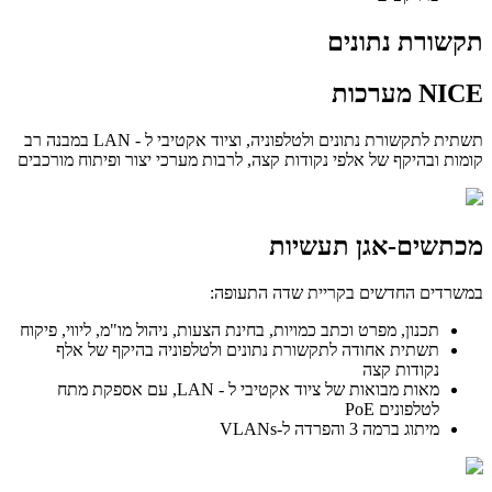
תקשורת נתונים
NICE מערכות
תשתית לתקשורת נתונים ולטלפוניה, וציוד אקטיבי ל - LAN במבנה רב
קומות ובהיקף של אלפי נקודות קצה, לרבות מערכי יצור ופיתוח מורכבים
מכתשים-אגן תעשיות
במשרדים החדשים בקריית שדה התעופה:
תכנון, מפרט וכתב כמויות, בחינת הצעות, ניהול מו"מ, ליווי, פיקוח
תשתית אחודה לתקשורת נתונים ולטלפוניה בהיקף של אלף
נקודות קצה
מאות מבואות של ציוד אקטיבי ל - LAN, עם אספקת מתח
לטלפונים PoE
מיתוג ברמה 3 והפרדה ל-VLANs