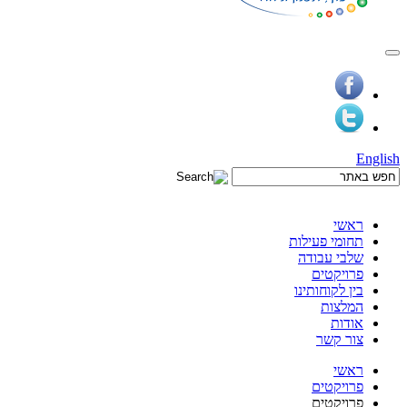
English
ראשי
תחומי פעילות
שלבי עבודה
פרויקטים
בין לקוחותינו
המלצות
אודות
צור קשר
ראשי
פרויקטים
פרויקטים