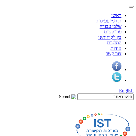
ראשי
תחומי פעילות
שלבי עבודה
פרויקטים
בין לקוחותינו
המלצות
אודות
צור קשר
English